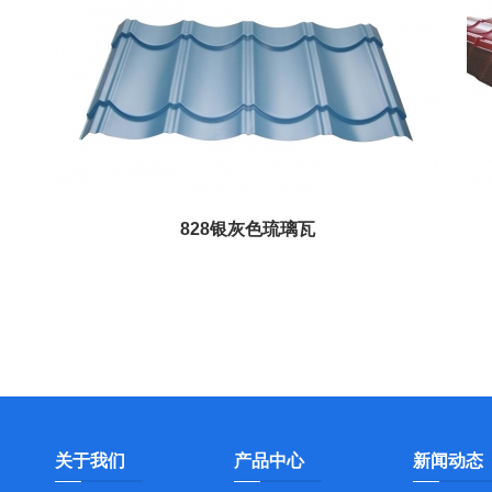
828银灰色琉璃瓦
关于我们
产品中心
新闻动态