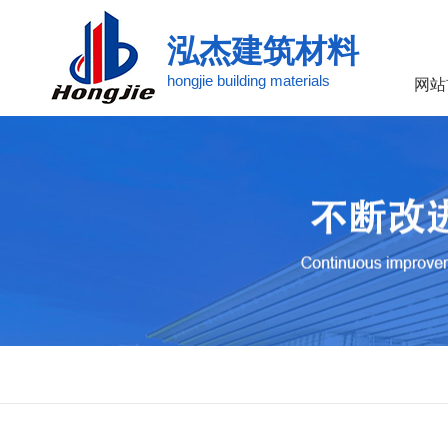
泓杰建筑材料
hongjie building materials
网站