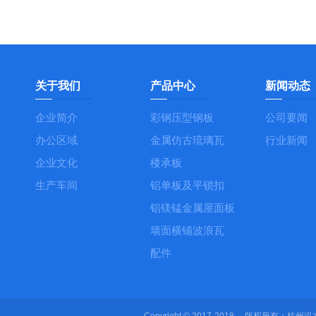
关于我们
产品中心
新闻动态
企业简介
彩钢压型钢板
公司要闻
办公区域
金属仿古琉璃瓦
行业新闻
企业文化
楼承板
生产车间
铝单板及平锁扣
铝镁锰金属屋面板
墙面横铺波浪瓦
配件