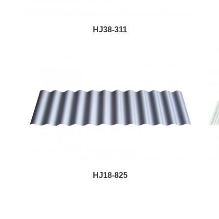
HJ38-311
HJ18-825