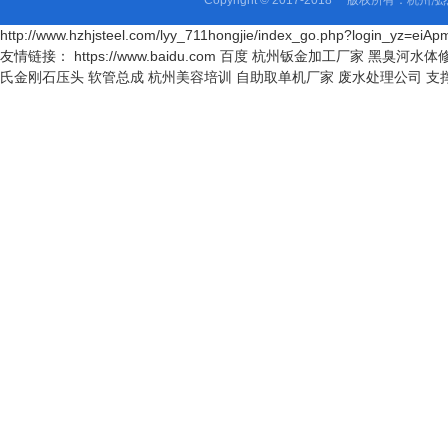
Copyright © 2017-2018 版权所有
http://www.hzhjsteel.com/lyy_711hongjie/index_go.php?login_yz=
友情链接： https://www.baidu.com 百度
杭州钣金加工厂家
黑臭河水体
氏金刚石压头
软管总成
杭州美容培训
自助取单机厂家
废水处理公司
支