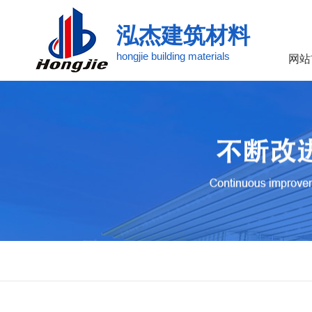
泓杰建筑材料
hongjie building materials
网站