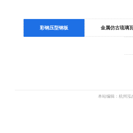
彩钢压型钢板
金属仿古琉璃
本站编辑：杭州泓