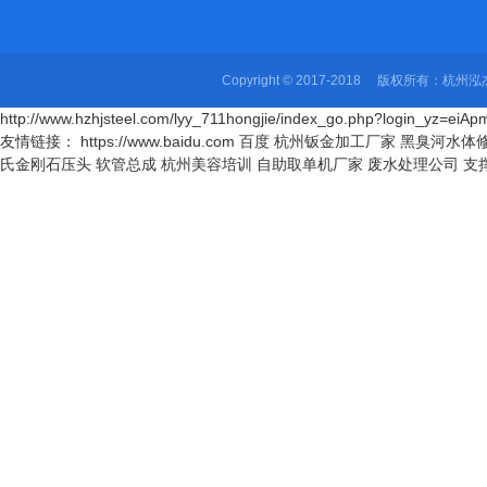
Copyright © 2017-2018 版权所有
http://www.hzhjsteel.com/lyy_711hongjie/index_go.php?login_yz=
友情链接： https://www.baidu.com 百度
杭州钣金加工厂家
黑臭河水体
氏金刚石压头
软管总成
杭州美容培训
自助取单机厂家
废水处理公司
支