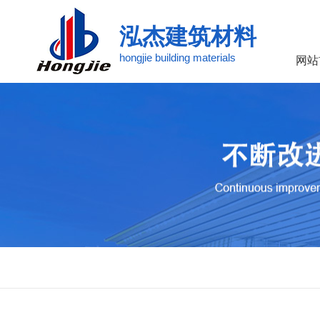
泓杰建筑材料
hongjie building materials
网站