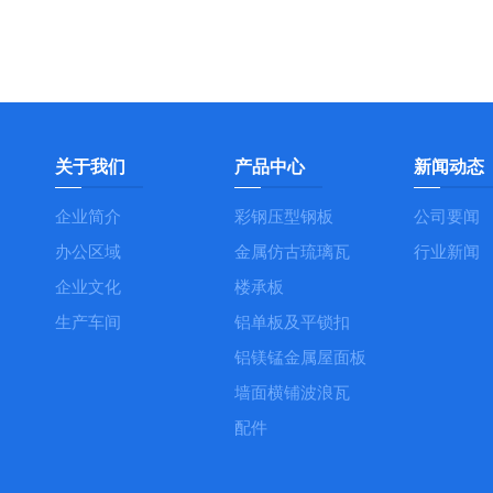
关于我们
产品中心
新闻动态
企业简介
彩钢压型钢板
公司要闻
办公区域
金属仿古琉璃瓦
行业新闻
企业文化
楼承板
生产车间
铝单板及平锁扣
铝镁锰金属屋面板
墙面横铺波浪瓦
配件