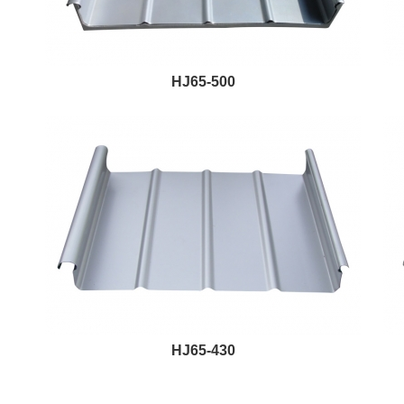
HJ65-500
HJ65-430