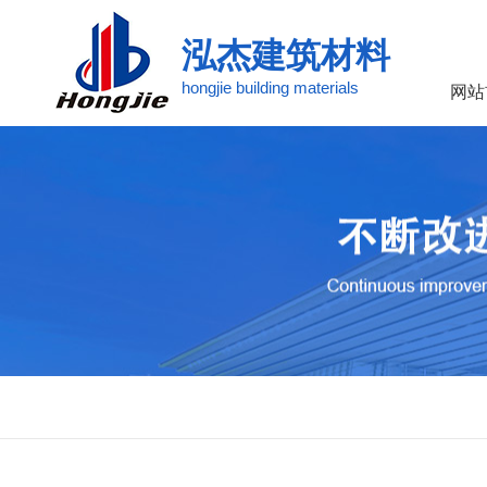
泓杰建筑材料
hongjie building materials
网站